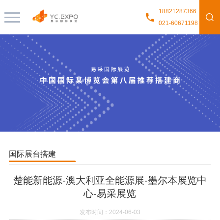
18821287366
021-60671198
国际展台搭建
楚能新能源-澳大利亚全能源展-墨尔本展览中
心-易采展览
发布时间：2024-06-03