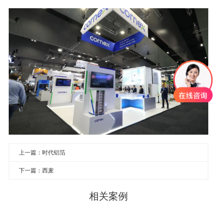
上一篇：时代铝箔
下一篇：西麦
相关案例